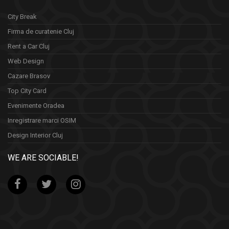
City Break
Firma de curatenie Cluj
Rent a Car Cluj
Web Design
Cazare Brasov
Top City Card
Evenimente Oradea
Inregistrare marci OSIM
Design Interior Cluj
WE ARE SOCIABLE!