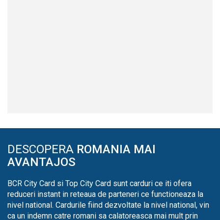
DESCOPERA
ROMANIA MAI
AVANTAJOS
BCR City Card si Top City Card sunt carduri ce iti ofera
reduceri instant in reteaua de parteneri ce functioneaza la
nivel national. Cardurile fiind dezvoltate la nivel national, vin
ca un indemn catre romani sa calatoreasca mai mult prin