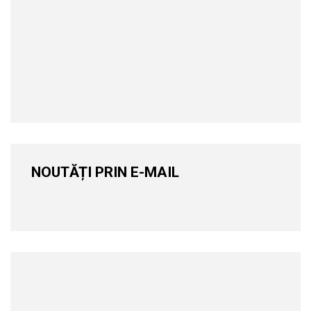
NOUTĂȚI PRIN E-MAIL