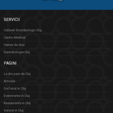
SERVICII
Cabinet Stomatologic Cluj
Centru Medical
Hernie de disc
Dermatologie Cluj
PAGINI
La doi pasi de Cluj
Articole
De Facut in Cluj
Evenimente în Cluj
Restaurante in Cluj
Servicii in Cluj