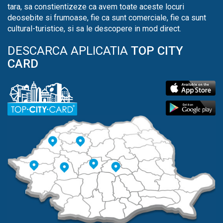
tara, sa constientizeze ca avem toate aceste locuri
deosebite si frumoase, fie ca sunt comerciale, fie ca sunt
cultural-turistice, si sa le descopere in mod direct.
DESCARCA APLICATIA
TOP CITY
CARD