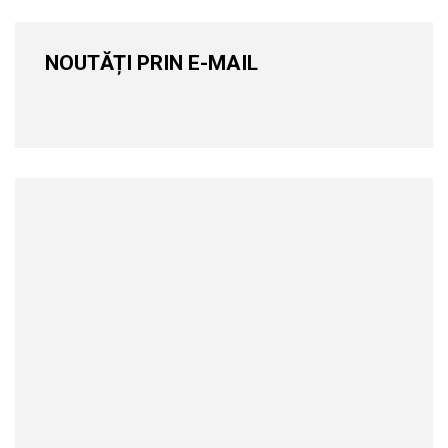
NOUTĂȚI PRIN E-MAIL