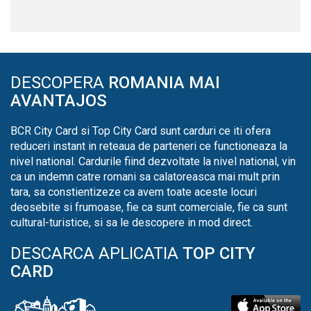
DESCOPERA
ROMANIA MAI
AVANTAJOS
BCR City Card si Top City Card sunt carduri ce iti ofera
reduceri instant in reteaua de parteneri ce functioneaza la
nivel national. Cardurile fiind dezvoltate la nivel national, vin
ca un indemn catre romani sa calatoreasca mai mult prin
tara, sa constientizeze ca avem toate aceste locuri
deosebite si frumoase, fie ca sunt comerciale, fie ca sunt
cultural-turistice, si sa le descopere in mod direct.
DESCARCA APLICATIA
TOP CITY
CARD