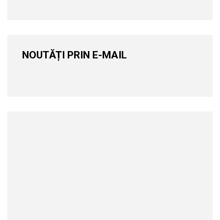
NOUTĂȚI PRIN E-MAIL