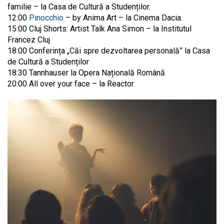
familie – la Casa de Cultură a Studenților.
12:00
Pinocchio
– by Anima Art – la Cinema Dacia.
15:00 Cluj Shorts: Artist Talk Ana Simon – la Institutul
Francez Cluj
18:00 Conferința „Căi spre dezvoltarea personală” la Casa
de Cultură a Studenților
18:30 Tannhauser la Opera Națională Română
20:00 All over your face – la Reactor.