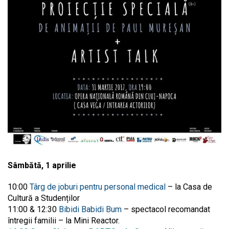
Sâmbătă, 1 aprilie
10:00
Târg de joburi pentru personal medical
– la Casa de
Cultură a Studenților
11:00 & 12:30
Bibidi Babidi Bum
– spectacol recomandat
întregii familii – la Mini Reactor.