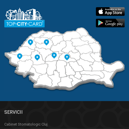
SERVICII
Cabinet Stomatologic Cluj