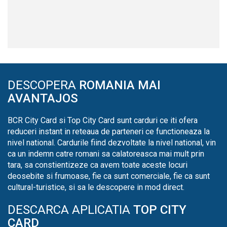
DESCOPERA
ROMANIA MAI
AVANTAJOS
BCR City Card si Top City Card sunt carduri ce iti ofera
reduceri instant in reteaua de parteneri ce functioneaza la
nivel national. Cardurile fiind dezvoltate la nivel national, vin
ca un indemn catre romani sa calatoreasca mai mult prin
tara, sa constientizeze ca avem toate aceste locuri
deosebite si frumoase, fie ca sunt comerciale, fie ca sunt
cultural-turistice, si sa le descopere in mod direct.
DESCARCA APLICATIA
TOP CITY
CARD