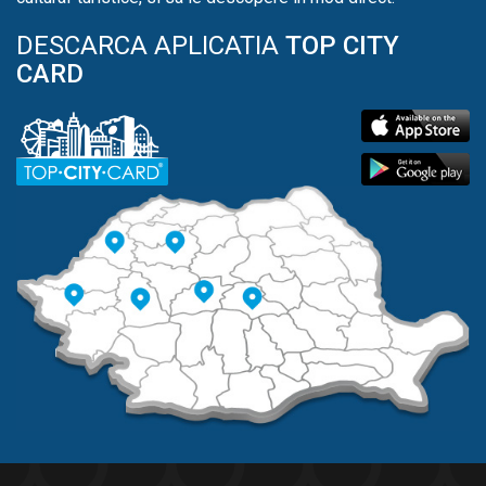
DESCARCA APLICATIA
TOP CITY
CARD