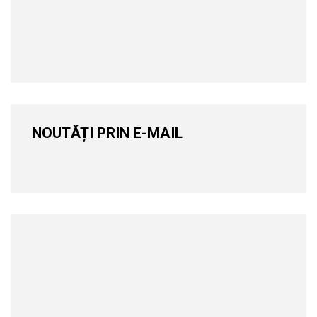
NOUTĂȚI PRIN E-MAIL