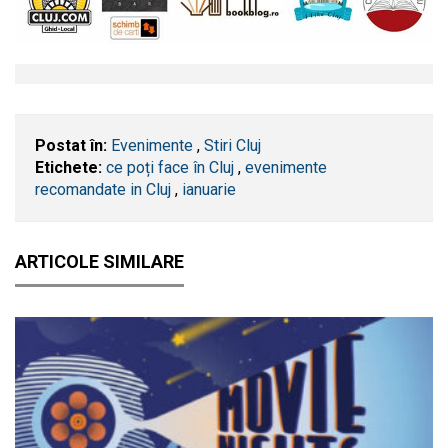
Postat în:
Evenimente
,
Stiri Cluj
Etichete:
ce poți face în Cluj
,
evenimente
recomandate in Cluj
,
ianuarie
ARTICOLE SIMILARE