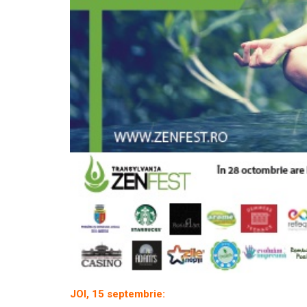
JOI, 15 septembrie: