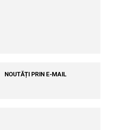
NOUTĂȚI PRIN E-MAIL