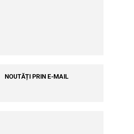
NOUTĂȚI PRIN E-MAIL