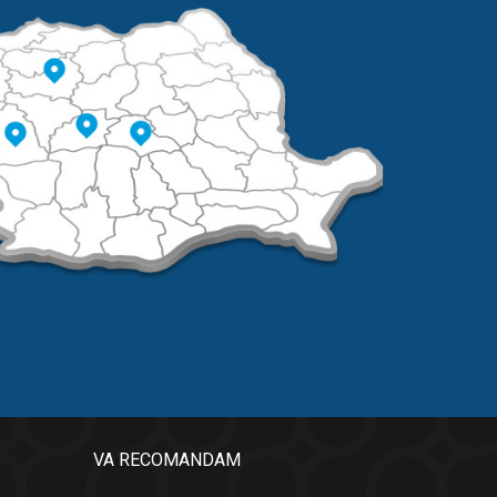
VA RECOMANDAM