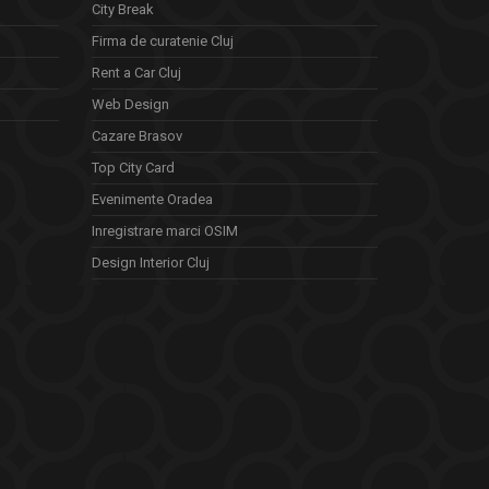
City Break
Firma de curatenie Cluj
Rent a Car Cluj
Web Design
Cazare Brasov
Top City Card
Evenimente Oradea
Inregistrare marci OSIM
Design Interior Cluj