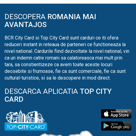
DESCOPERA
ROMANIA MAI
AVANTAJOS
BCR City Card si Top City Card sunt carduri ce iti ofera
reduceri instant in reteaua de parteneri ce functioneaza la
nivel national. Cardurile fiind dezvoltate la nivel national, vin
ca un indemn catre romani sa calatoreasca mai mult prin
tara, sa constientizeze ca avem toate aceste locuri
deosebite si frumoase, fie ca sunt comerciale, fie ca sunt
cultural-turistice, si sa le descopere in mod direct.
DESCARCA APLICATIA
TOP CITY
CARD