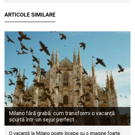
ARTICOLE SIMILARE
Milano fără grabă: cum transformi o vacanță
scurtă într-un sejur perfect
O vacanță la Milano poate începe cu o imagine foarte