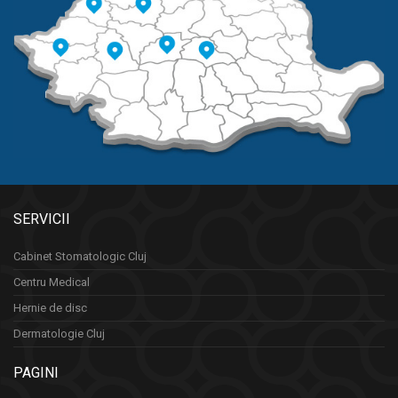
SERVICII
Cabinet Stomatologic Cluj
Centru Medical
Hernie de disc
Dermatologie Cluj
PAGINI