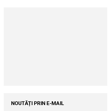
NOUTĂȚI PRIN E-MAIL