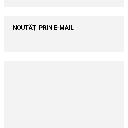
NOUTĂȚI PRIN E-MAIL