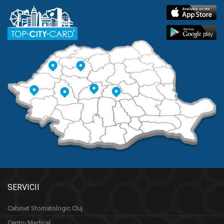
SERVICII
Cabinet Stomatologic Cluj
Centru Medical