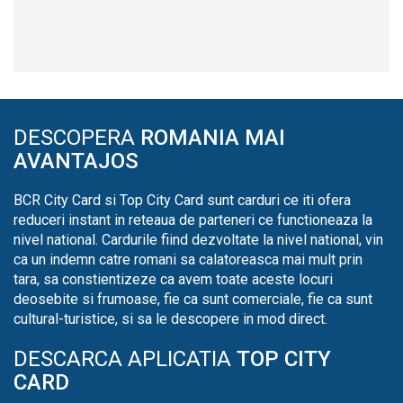
DESCOPERA
ROMANIA MAI
AVANTAJOS
BCR City Card si Top City Card sunt carduri ce iti ofera
reduceri instant in reteaua de parteneri ce functioneaza la
nivel national. Cardurile fiind dezvoltate la nivel national, vin
ca un indemn catre romani sa calatoreasca mai mult prin
tara, sa constientizeze ca avem toate aceste locuri
deosebite si frumoase, fie ca sunt comerciale, fie ca sunt
cultural-turistice, si sa le descopere in mod direct.
DESCARCA APLICATIA
TOP CITY
CARD