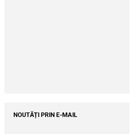
NOUTĂȚI PRIN E-MAIL