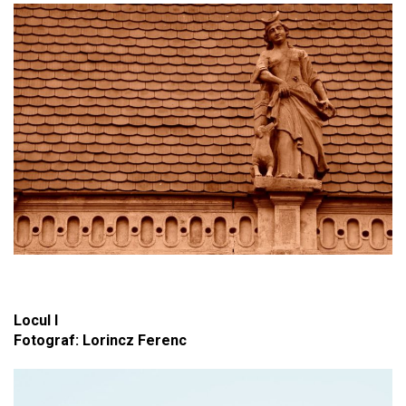
Locul I
Fotograf: Lorincz Ferenc