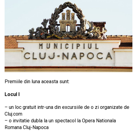
Premiile din luna aceasta sunt:
Locul I
– un loc gratuit intr-una din excursiile de o zi organizate de
Cluj.com
– o invitatie dubla la un spectacol la Opera Nationala
Romana Cluj-Napoca