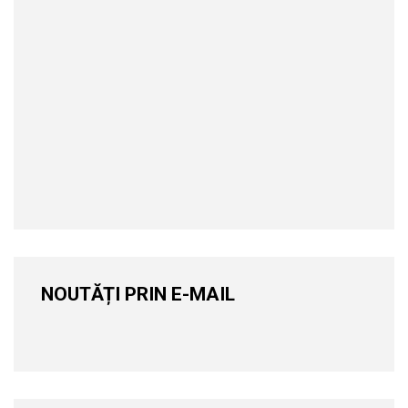
NOUTĂȚI PRIN E-MAIL