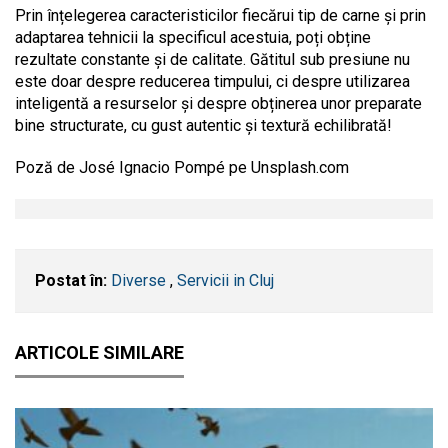
Prin înțelegerea caracteristicilor fiecărui tip de carne și prin
adaptarea tehnicii la specificul acestuia, poți obține
rezultate constante și de calitate. Gătitul sub presiune nu
este doar despre reducerea timpului, ci despre utilizarea
inteligentă a resurselor și despre obținerea unor preparate
bine structurate, cu gust autentic și textură echilibrată!
Poză de José Ignacio Pompé pe Unsplash.com
Postat în:
Diverse
,
Servicii in Cluj
ARTICOLE SIMILARE