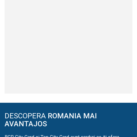
DESCOPERA
ROMANIA MAI
AVANTAJOS