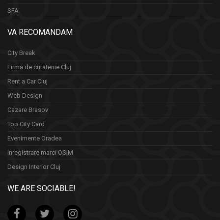
SFA
VA RECOMANDAM
City Break
Firma de curatenie Cluj
Rent a Car Cluj
Web Design
Cazare Brasov
Top City Card
Evenimente Oradea
Inregistrare marci OSIM
Design Interior Cluj
WE ARE SOCIABLE!