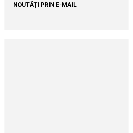
NOUTĂȚI PRIN E-MAIL