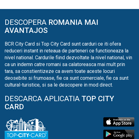
DESCOPERA
ROMANIA MAI
AVANTAJOS
BCR City Card si Top City Card sunt carduri ce iti ofera
reduceri instant in reteaua de parteneri ce functioneaza la
nivel national. Cardurile fiind dezvoltate la nivel national, vin
ca un indemn catre romani sa calatoreasca mai mult prin
tara, sa constientizeze ca avem toate aceste locuri
deosebite si frumoase, fie ca sunt comerciale, fie ca sunt
cultural-turistice, si sa le descopere in mod direct.
DESCARCA APLICATIA
TOP CITY
CARD