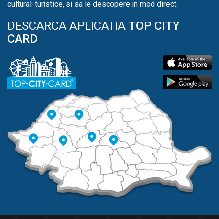
cultural-turistice, si sa le descopere in mod direct.
DESCARCA APLICATIA
TOP CITY
CARD