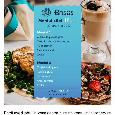
Dacă aveți jobul în zona centrală, restaurantul cu autoservire