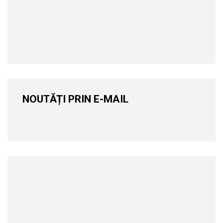
NOUTĂȚI PRIN E-MAIL