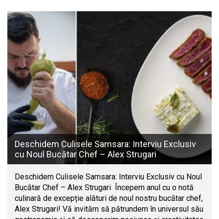
Deschidem Culisele Samsara: Interviu Exclusiv
cu Noul Bucătar Chef – Alex Strugari
Deschidem Culisele Samsara: Interviu Exclusiv cu Noul
Bucătar Chef – Alex Strugari Începem anul cu o notă
culinară de excepție alături de noul nostru bucătar chef,
Alex Strugari! Vă invităm să pătrundem în universul său