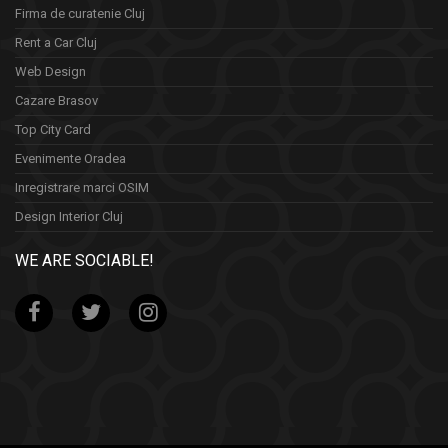
Firma de curatenie Cluj
Rent a Car Cluj
Web Design
Cazare Brasov
Top City Card
Evenimente Oradea
Inregistrare marci OSIM
Design Interior Cluj
WE ARE SOCIABLE!