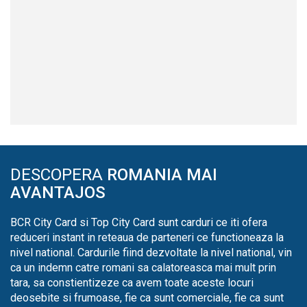
DESCOPERA
ROMANIA MAI
AVANTAJOS
BCR City Card si Top City Card sunt carduri ce iti ofera
reduceri instant in reteaua de parteneri ce functioneaza la
nivel national. Cardurile fiind dezvoltate la nivel national, vin
ca un indemn catre romani sa calatoreasca mai mult prin
tara, sa constientizeze ca avem toate aceste locuri
deosebite si frumoase, fie ca sunt comerciale, fie ca sunt