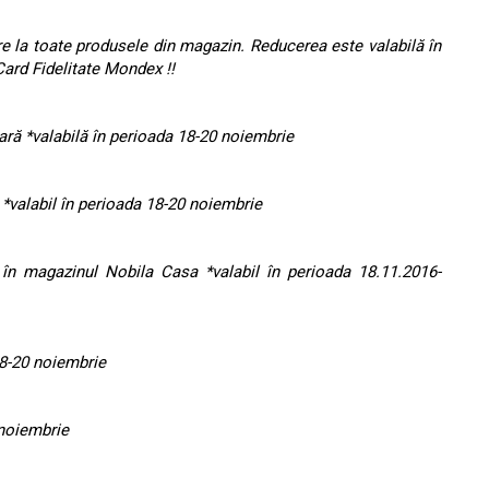
 la toate produsele din magazin. Reducerea este valabilă în
ard Fidelitate Mondex !!
ară *valabilă în perioada 18-20 noiembrie
 *valabil în perioada 18-20 noiembrie
 magazinul Nobila Casa *valabil în perioada 18.11.2016-
18-20 noiembrie
 noiembrie