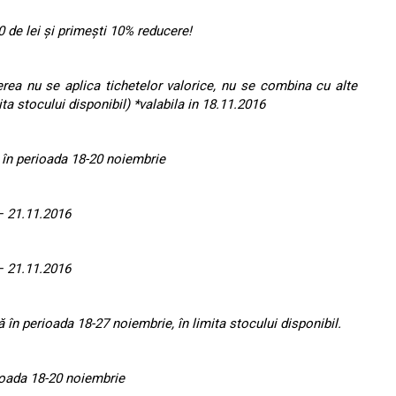
de lei şi primeşti 10% reducere!
erea nu se aplica tichetelor valorice, nu se combina cu alte
a stocului disponibil) *valabila in 18.11.2016
 în perioada 18-20 noiembrie
 – 21.11.2016
 – 21.11.2016
 în perioada 18-27 noiembrie, în limita stocului disponibil.
rioada 18-20 noiembrie