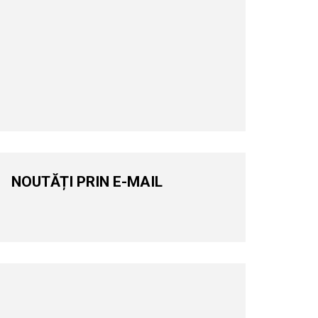
NOUTĂȚI PRIN E-MAIL