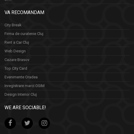
VA RECOMANDAM
City Break
Firma de curatenie Cluj
Rent a Car Cluj
Web Design
Cazare Brasov
Top City Card
Evenimente Oradea
Inregistrare marci OSIM
Design Interior Cluj
WE ARE SOCIABLE!