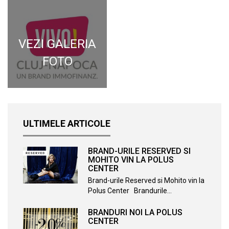
VEZI GALERIA
FOTO
ULTIMELE ARTICOLE
BRAND-URILE RESERVED SI
MOHITO VIN LA POLUS
CENTER
Brand-urile Reserved si Mohito vin la
Polus Center Brandurile…
BRANDURI NOI LA POLUS
CENTER