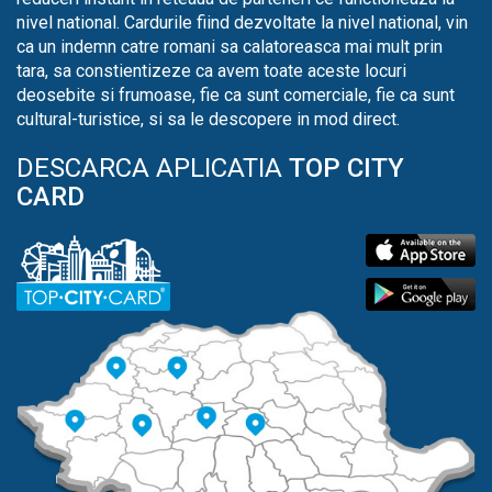
nivel national. Cardurile fiind dezvoltate la nivel national, vin
ca un indemn catre romani sa calatoreasca mai mult prin
tara, sa constientizeze ca avem toate aceste locuri
deosebite si frumoase, fie ca sunt comerciale, fie ca sunt
cultural-turistice, si sa le descopere in mod direct.
DESCARCA APLICATIA
TOP CITY
CARD