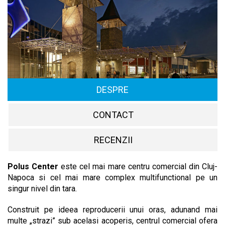
DESPRE
CONTACT
RECENZII
Polus Center
este cel mai mare centru comercial din Cluj-
Napoca si cel mai mare complex multifunctional pe un
singur nivel din tara.
Construit pe ideea reproducerii unui oras, adunand mai
multe „strazi” sub acelasi acoperis, centrul comercial ofera