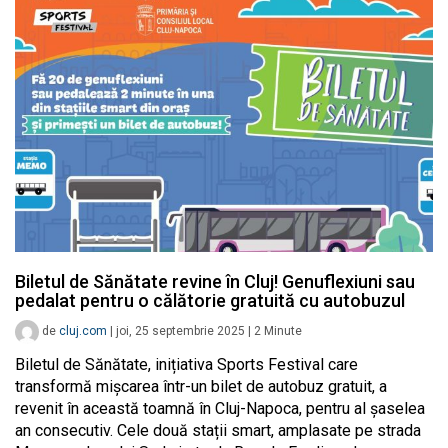
Biletul de Sănătate revine în Cluj! Genuflexiuni sau
pedalat pentru o călătorie gratuită cu autobuzul
de
cluj.com
|
joi, 25 septembrie 2025
|
2
Minute
Biletul de Sănătate, inițiativa Sports Festival care
transformă mișcarea într-un bilet de autobuz gratuit, a
revenit în această toamnă în Cluj-Napoca, pentru al șaselea
an consecutiv. Cele două stații smart, amplasate pe strada