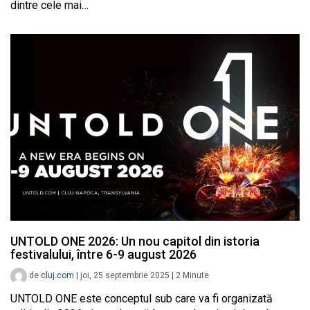
dintre cele mai…
UNTOLD ONE 2026: Un nou capitol din istoria
festivalului, între 6-9 august 2026
de
cluj.com
|
joi, 25 septembrie 2025
|
2
Minute
UNTOLD ONE este conceptul sub care va fi organizată