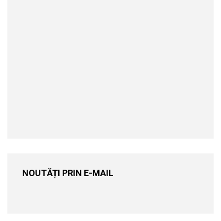
NOUTĂȚI PRIN E-MAIL