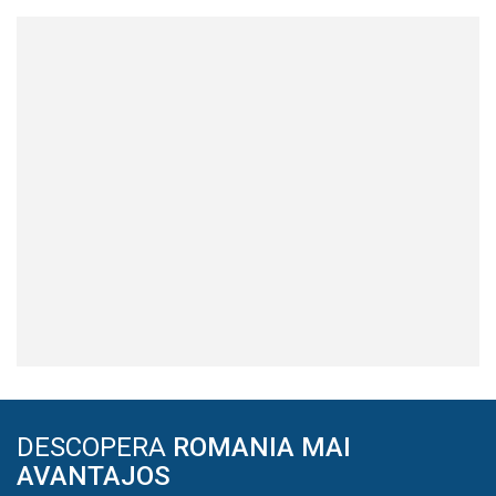
DESCOPERA
ROMANIA MAI
AVANTAJOS