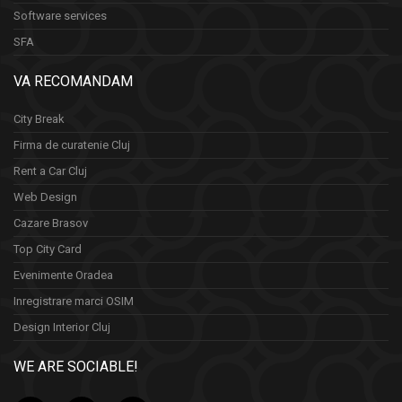
Software services
SFA
VA RECOMANDAM
City Break
Firma de curatenie Cluj
Rent a Car Cluj
Web Design
Cazare Brasov
Top City Card
Evenimente Oradea
Inregistrare marci OSIM
Design Interior Cluj
WE ARE SOCIABLE!