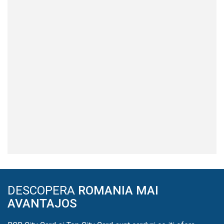
DESCOPERA
ROMANIA MAI
AVANTAJOS