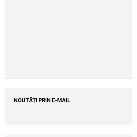
NOUTĂȚI PRIN E-MAIL