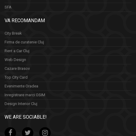
SFA
VA RECOMANDAM
City Break
Firma de curatenie Cluj
Rent a Car Cluj
Web Design
Cazare Brasov
Top City Card
Evenimente Oradea
Inregistrare marci OSIM
Design Interior Cluj
WE ARE SOCIABLE!