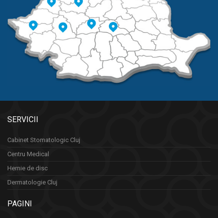
SERVICII
Cabinet Stomatologic Cluj
Centru Medical
Hernie de disc
Dermatologie Cluj
PAGINI