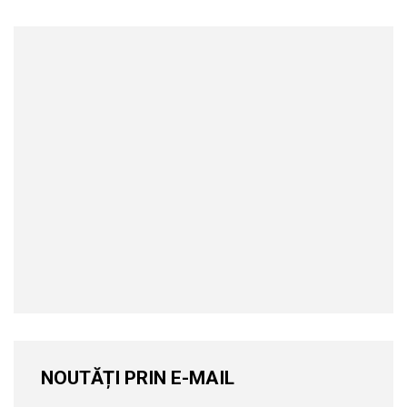
NOUTĂȚI PRIN E-MAIL