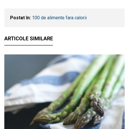
Postat în:
100 de alimente fara calorii
ARTICOLE SIMILARE