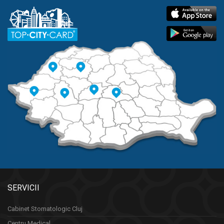
SERVICII
Cabinet Stomatologic Cluj
Centru Medical