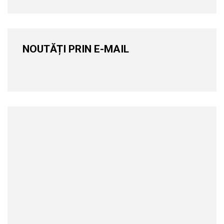
NOUTĂȚI PRIN E-MAIL