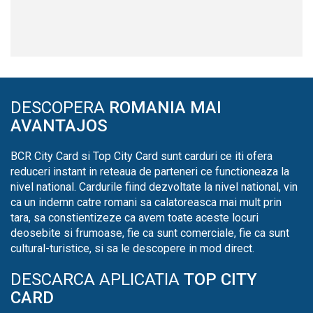
DESCOPERA
ROMANIA MAI
AVANTAJOS
BCR City Card si Top City Card sunt carduri ce iti ofera
reduceri instant in reteaua de parteneri ce functioneaza la
nivel national. Cardurile fiind dezvoltate la nivel national, vin
ca un indemn catre romani sa calatoreasca mai mult prin
tara, sa constientizeze ca avem toate aceste locuri
deosebite si frumoase, fie ca sunt comerciale, fie ca sunt
cultural-turistice, si sa le descopere in mod direct.
DESCARCA APLICATIA
TOP CITY
CARD