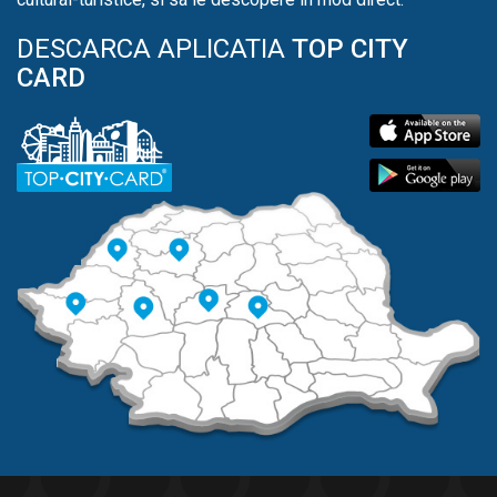
DESCARCA APLICATIA
TOP CITY
CARD