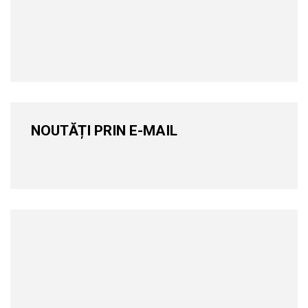
NOUTĂȚI PRIN E-MAIL