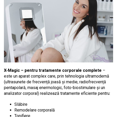
X-Magic – pentru tratamente corporale complete
–
este un aparat complex care, prin tehnologia ultramodernă
(ultrasunete de frecvență joasă și medie, radiofrecvență
pentapolară, masaj enermologic, foto-biostimulare și un
analizator corporal) realizează tratamente eficiente pentru:
Slăbire
Remodelare corporală
Tonifiere