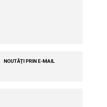
NOUTĂȚI PRIN E-MAIL