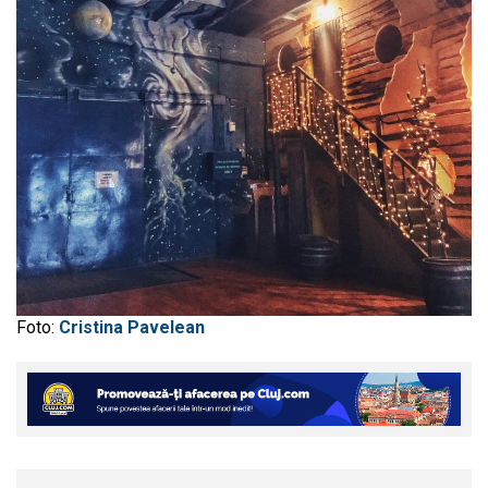
Foto:
Cristina Pavelean