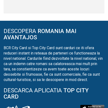
DESCOPERA
ROMANIA MAI
AVANTAJOS
BCR City Card si Top City Card sunt carduri ce iti ofera
reduceri instant in reteaua de parteneri ce functioneaza la
nivel national. Cardurile fiind dezvoltate la nivel national, vin
ca un indemn catre romani sa calatoreasca mai mult prin
tara, sa constientizeze ca avem toate aceste locuri
deosebite si frumoase, fie ca sunt comerciale, fie ca sunt
cultural-turistice, si sa le descopere in mod direct.
DESCARCA APLICATIA
TOP CITY
CARD