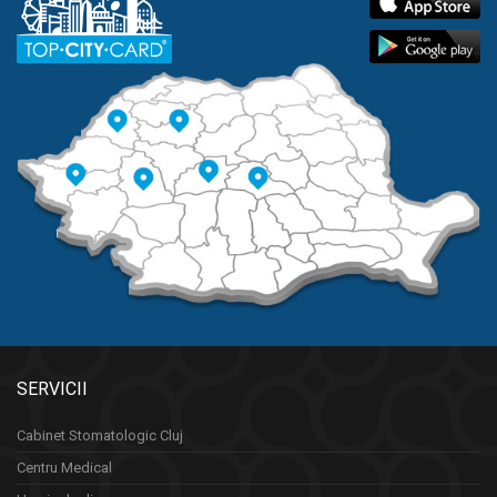
SERVICII
Cabinet Stomatologic Cluj
Centru Medical