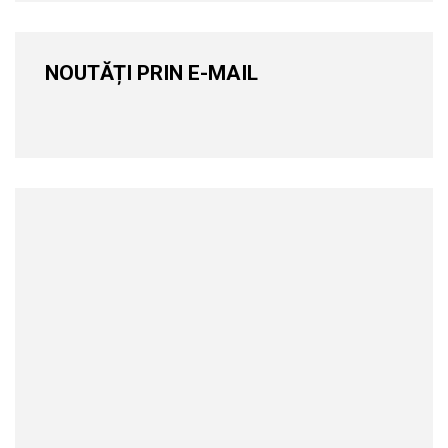
NOUTĂȚI PRIN E-MAIL