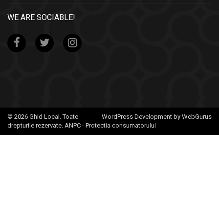
WE ARE SOCIABLE!
© 2026 Ghid Local. Toate
WordPress Development by WebGurus
drepturile rezervate.
ANPC - Protectia consumatorului