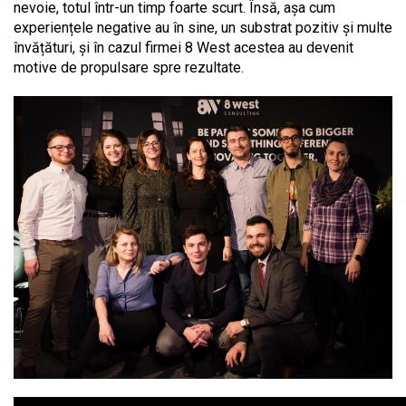
nevoie, totul într-un timp foarte scurt. Însă, așa cum
experiențele negative au în sine, un substrat pozitiv și multe
învățături, și în cazul firmei 8 West acestea au devenit
motive de propulsare spre rezultate.