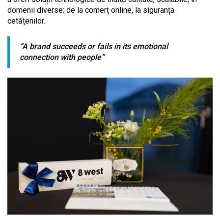
domenii diverse: de la comerț online, la siguranța
cetățenilor.
“A brand succeeds or fails in its emotional
connection with people”