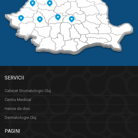
SERVICII
Cabinet Stomatologic Cluj
Centru Medical
Hernie de disc
Dermatologie Cluj
PAGINI