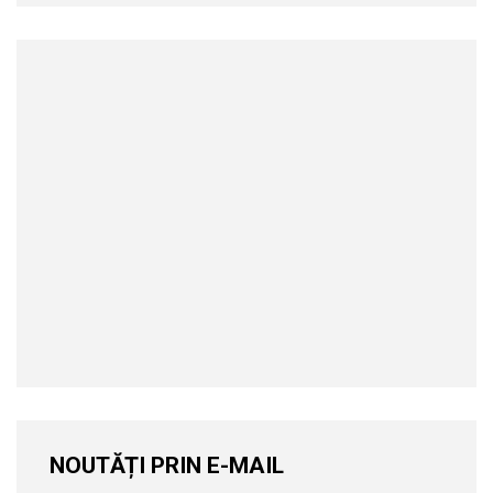
NOUTĂȚI PRIN E-MAIL