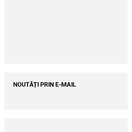
NOUTĂȚI PRIN E-MAIL