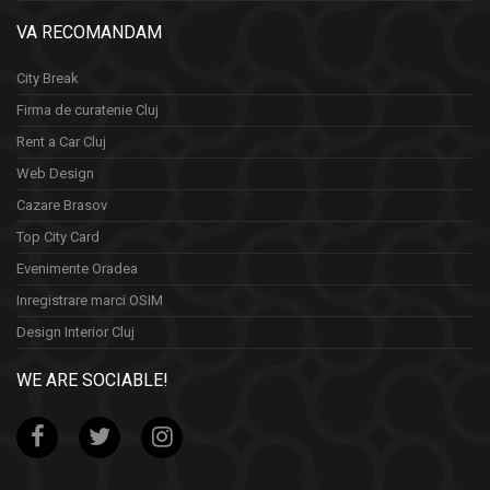
VA RECOMANDAM
City Break
Firma de curatenie Cluj
Rent a Car Cluj
Web Design
Cazare Brasov
Top City Card
Evenimente Oradea
Inregistrare marci OSIM
Design Interior Cluj
WE ARE SOCIABLE!