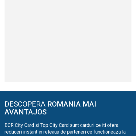
DESCOPERA
ROMANIA MAI
AVANTAJOS
BCR City Card si Top City Card sunt carduri ce iti ofera
reduceri instant in reteaua de parteneri ce functioneaza la