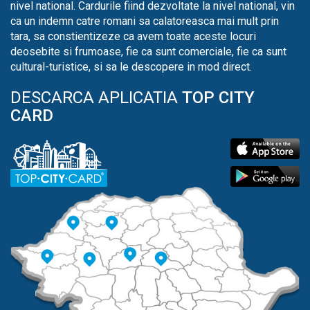
nivel national. Cardurile fiind dezvoltate la nivel national, vin
ca un indemn catre romani sa calatoreasca mai mult prin
tara, sa constientizeze ca avem toate aceste locuri
deosebite si frumoase, fie ca sunt comerciale, fie ca sunt
cultural-turistice, si sa le descopere in mod direct.
DESCARCA APLICATIA
TOP CITY
CARD