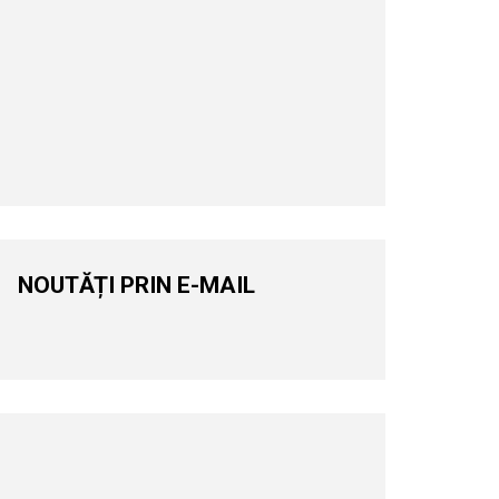
NOUTĂȚI PRIN E-MAIL