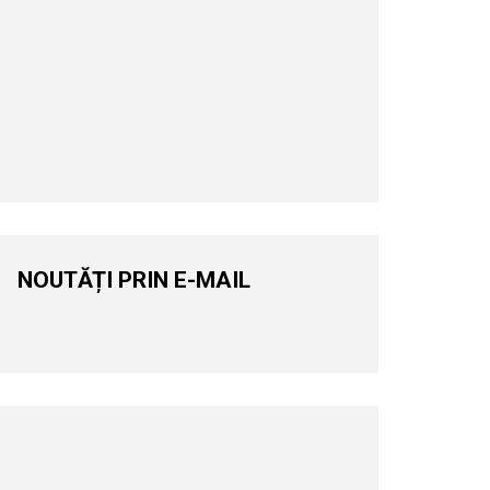
NOUTĂȚI PRIN E-MAIL