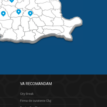
VA RECOMANDAM
City Break
Firma de curatenie Cluj