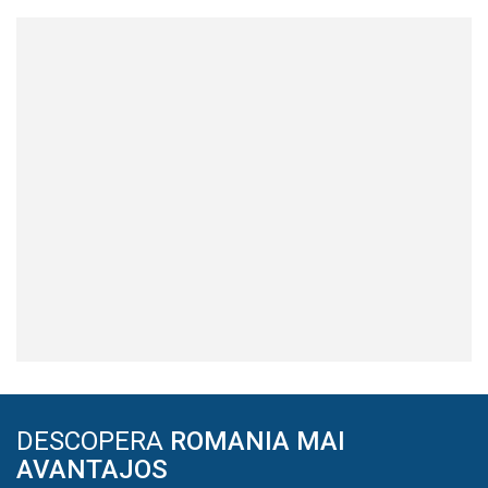
DESCOPERA
ROMANIA MAI
AVANTAJOS