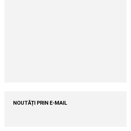
NOUTĂȚI PRIN E-MAIL