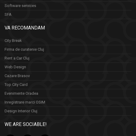
Software services
SFA
VA RECOMANDAM
City Break
Firma de curatenie Cluj
Rent a Car Cluj
Web Design
Cazare Brasov
Top City Card
Evenimente Oradea
Inregistrare marci OSIM
Design Interior Cluj
WE ARE SOCIABLE!