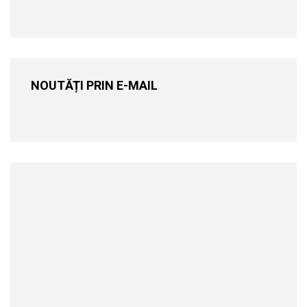
NOUTĂȚI PRIN E-MAIL