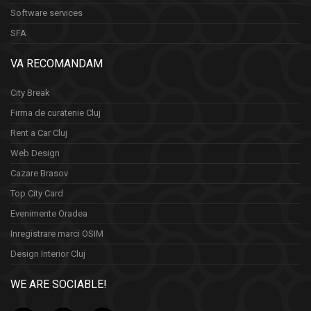
Software services
SFA
VA RECOMANDAM
City Break
Firma de curatenie Cluj
Rent a Car Cluj
Web Design
Cazare Brasov
Top City Card
Evenimente Oradea
Inregistrare marci OSIM
Design Interior Cluj
WE ARE SOCIABLE!