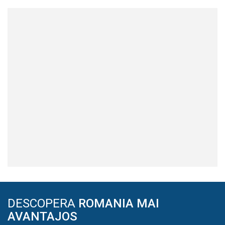
DESCOPERA
ROMANIA MAI
AVANTAJOS