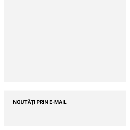
NOUTĂȚI PRIN E-MAIL