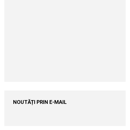
NOUTĂȚI PRIN E-MAIL