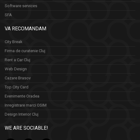
Software services
SFA
VA RECOMANDAM
City Break
Firma de curatenie Cluj
Rent a Car Cluj
Web Design
Cazare Brasov
Top City Card
Evenimente Oradea
Inregistrare marci OSIM
Design Interior Cluj
WE ARE SOCIABLE!