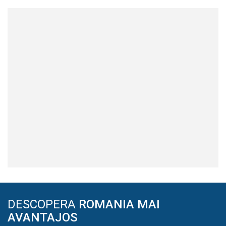
DESCOPERA
ROMANIA MAI
AVANTAJOS