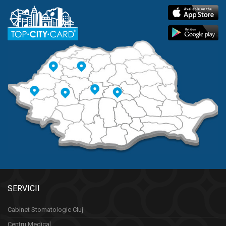
SERVICII
Cabinet Stomatologic Cluj
Centru Medical