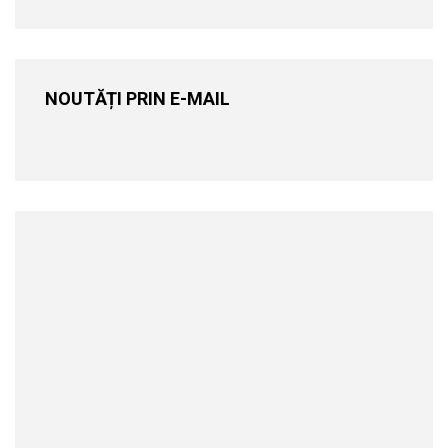
NOUTĂȚI PRIN E-MAIL