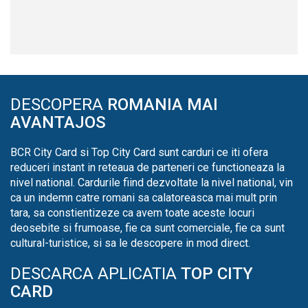
DESCOPERA
ROMANIA MAI
AVANTAJOS
BCR City Card si Top City Card sunt carduri ce iti ofera
reduceri instant in reteaua de parteneri ce functioneaza la
nivel national. Cardurile fiind dezvoltate la nivel national, vin
ca un indemn catre romani sa calatoreasca mai mult prin
tara, sa constientizeze ca avem toate aceste locuri
deosebite si frumoase, fie ca sunt comerciale, fie ca sunt
cultural-turistice, si sa le descopere in mod direct.
DESCARCA APLICATIA
TOP CITY
CARD