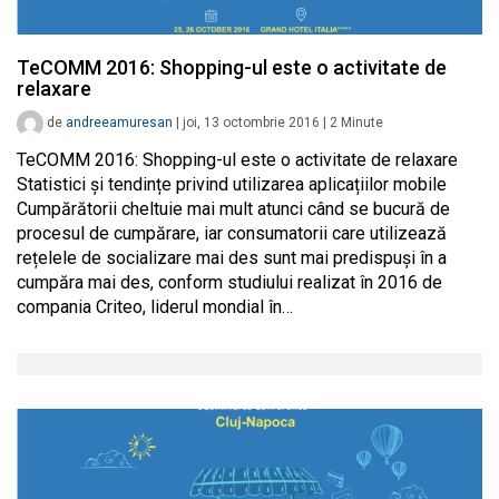
TeCOMM 2016: Shopping-ul este o activitate de
relaxare
de
andreeamuresan
|
joi, 13 octombrie 2016
|
2
Minute
TeCOMM 2016: Shopping-ul este o activitate de relaxare
Statistici și tendințe privind utilizarea aplicațiilor mobile
Cumpărătorii cheltuie mai mult atunci când se bucură de
procesul de cumpărare, iar consumatorii care utilizează
rețelele de socializare mai des sunt mai predispuși în a
cumpăra mai des, conform studiului realizat în 2016 de
compania Criteo, liderul mondial în…