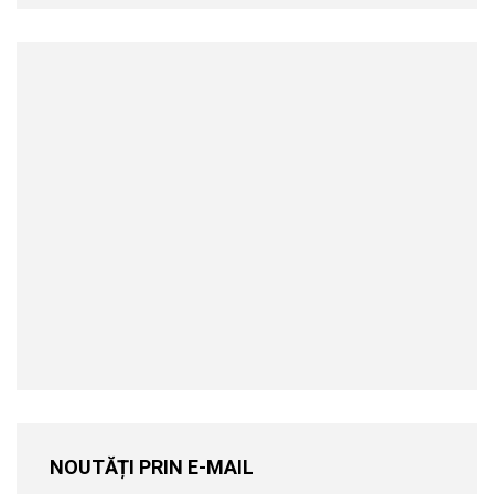
NOUTĂȚI PRIN E-MAIL