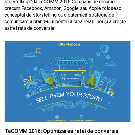
storytelling?” la TeCOMM 2016 Companii de renume
precum Facebook, Amazon, Google sau Apple folosesc
conceptul de storytelling ca o puternică strategie de
comunicare a brand-ului pentru a crea relații noi și a crește
astfel rata de conversie.…
TeCOMM 2016: Optimizarea ratei de conversie