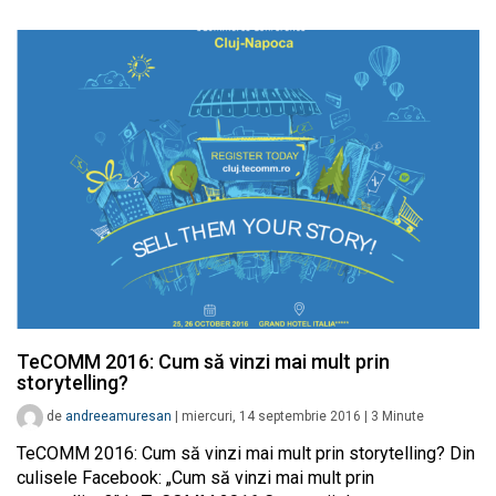
TeCOMM 2016: Cum să vinzi mai mult prin
storytelling?
de
andreeamuresan
|
miercuri, 14 septembrie 2016
|
3
Minute
TeCOMM 2016: Cum să vinzi mai mult prin storytelling? Din
culisele Facebook: „Cum să vinzi mai mult prin