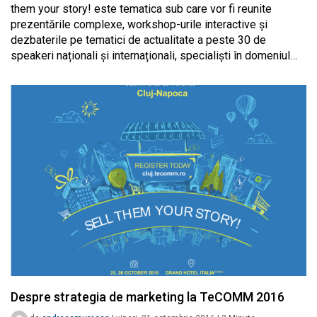
them your story! este tematica sub care vor fi reunite
prezentările complexe, workshop-urile interactive și
dezbaterile pe tematici de actualitate a peste 30 de
speakeri naționali și internaționali, specialiști în domeniul…
Despre strategia de marketing la TeCOMM 2016