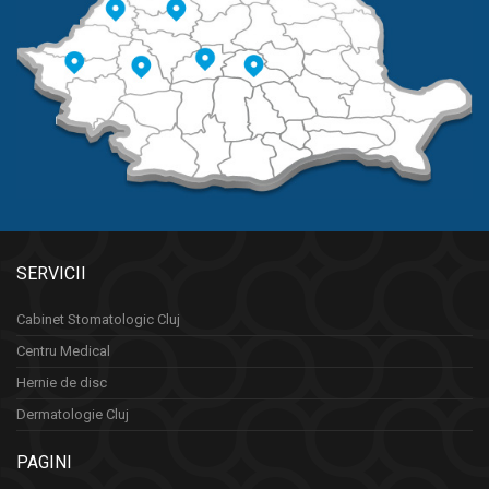
SERVICII
Cabinet Stomatologic Cluj
Centru Medical
Hernie de disc
Dermatologie Cluj
PAGINI