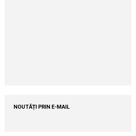
NOUTĂȚI PRIN E-MAIL