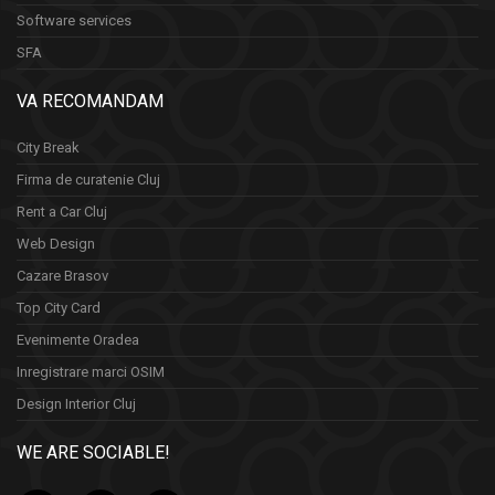
Software services
SFA
VA RECOMANDAM
City Break
Firma de curatenie Cluj
Rent a Car Cluj
Web Design
Cazare Brasov
Top City Card
Evenimente Oradea
Inregistrare marci OSIM
Design Interior Cluj
WE ARE SOCIABLE!