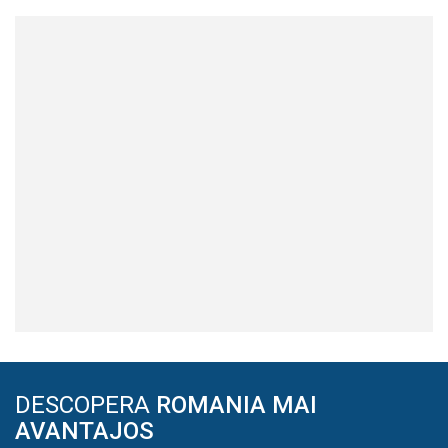
DESCOPERA
ROMANIA MAI
AVANTAJOS