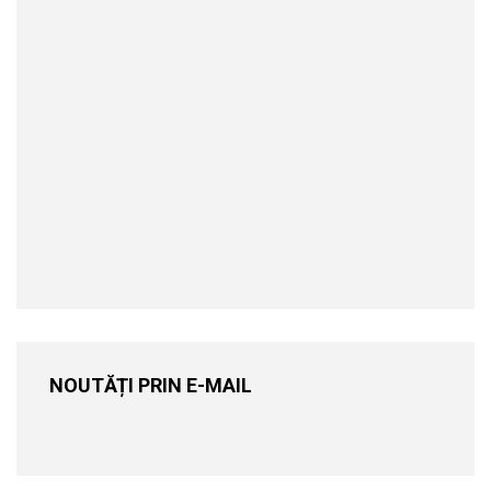
NOUTĂȚI PRIN E-MAIL