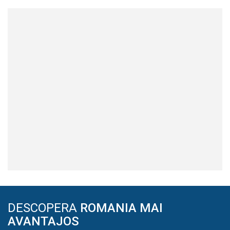
DESCOPERA
ROMANIA MAI
AVANTAJOS