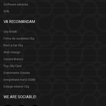
Software services
SFA
VA RECOMANDAM
City Break
Firma de curatenie Cluj
Rent a Car Cluj
Web Design
Cazare Brasov
Top City Card
Evenimente Oradea
Inregistrare marci OSIM
Design Interior Cluj
WE ARE SOCIABLE!