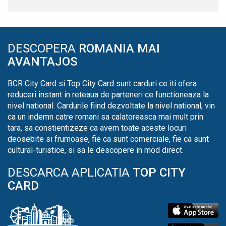
DESCOPERA
ROMANIA MAI
AVANTAJOS
BCR City Card si Top City Card sunt carduri ce iti ofera
reduceri instant in reteaua de parteneri ce functioneaza la
nivel national. Cardurile fiind dezvoltate la nivel national, vin
ca un indemn catre romani sa calatoreasca mai mult prin
tara, sa constientizeze ca avem toate aceste locuri
deosebite si frumoase, fie ca sunt comerciale, fie ca sunt
cultural-turistice, si sa le descopere in mod direct.
DESCARCA APLICATIA
TOP CITY
CARD