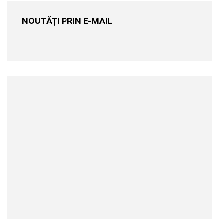
NOUTĂȚI PRIN E-MAIL