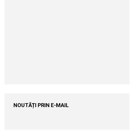
NOUTĂȚI PRIN E-MAIL