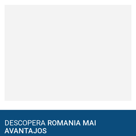
DESCOPERA
ROMANIA MAI
AVANTAJOS