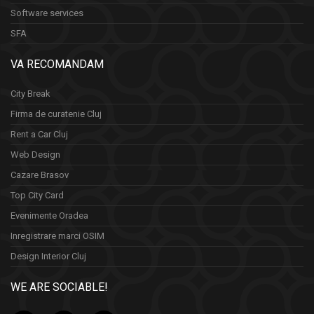
Software services
SFA
VA RECOMANDAM
City Break
Firma de curatenie Cluj
Rent a Car Cluj
Web Design
Cazare Brasov
Top City Card
Evenimente Oradea
Inregistrare marci OSIM
Design Interior Cluj
WE ARE SOCIABLE!