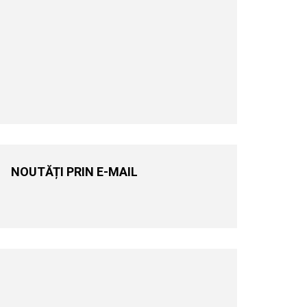
NOUTĂȚI PRIN E-MAIL