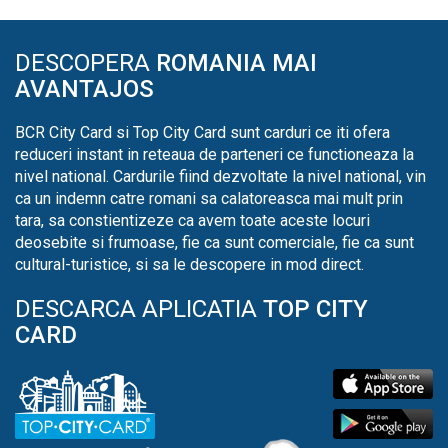
DESCOPERA
ROMANIA MAI
AVANTAJOS
BCR City Card si Top City Card sunt carduri ce iti ofera
reduceri instant in reteaua de parteneri ce functioneaza la
nivel national. Cardurile fiind dezvoltate la nivel national, vin
ca un indemn catre romani sa calatoreasca mai mult prin
tara, sa constientizeze ca avem toate aceste locuri
deosebite si frumoase, fie ca sunt comerciale, fie ca sunt
cultural-turistice, si sa le descopere in mod direct.
DESCARCA APLICATIA
TOP CITY
CARD