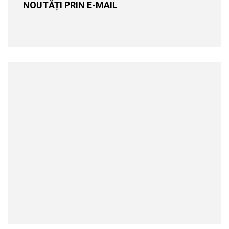
NOUTĂȚI PRIN E-MAIL