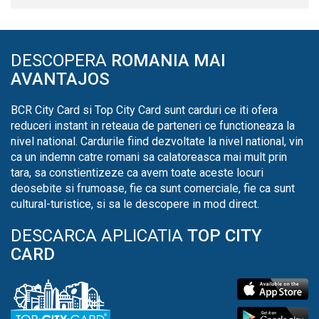
DESCOPERA
ROMANIA MAI
AVANTAJOS
BCR City Card si Top City Card sunt carduri ce iti ofera
reduceri instant in reteaua de parteneri ce functioneaza la
nivel national. Cardurile fiind dezvoltate la nivel national, vin
ca un indemn catre romani sa calatoreasca mai mult prin
tara, sa constientizeze ca avem toate aceste locuri
deosebite si frumoase, fie ca sunt comerciale, fie ca sunt
cultural-turistice, si sa le descopere in mod direct.
DESCARCA APLICATIA
TOP CITY
CARD