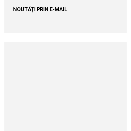
NOUTĂȚI PRIN E-MAIL