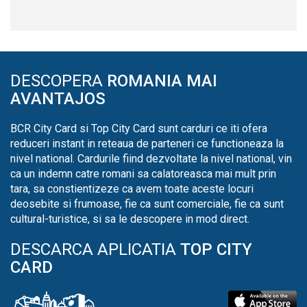
DESCOPERA
ROMANIA MAI
AVANTAJOS
BCR City Card si Top City Card sunt carduri ce iti ofera
reduceri instant in reteaua de parteneri ce functioneaza la
nivel national. Cardurile fiind dezvoltate la nivel national, vin
ca un indemn catre romani sa calatoreasca mai mult prin
tara, sa constientizeze ca avem toate aceste locuri
deosebite si frumoase, fie ca sunt comerciale, fie ca sunt
cultural-turistice, si sa le descopere in mod direct.
DESCARCA APLICATIA
TOP CITY
CARD