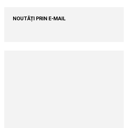
NOUTĂȚI PRIN E-MAIL