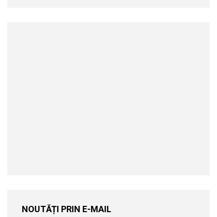
NOUTĂȚI PRIN E-MAIL