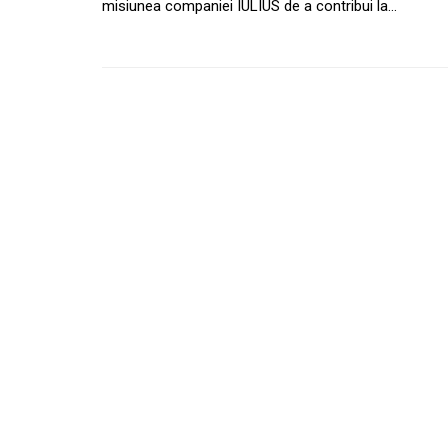
misiunea companiei IULIUS de a contribui la…