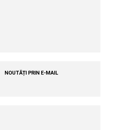
NOUTĂȚI PRIN E-MAIL