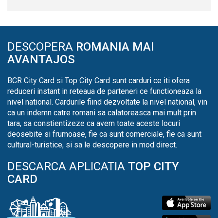
DESCOPERA
ROMANIA MAI
AVANTAJOS
BCR City Card si Top City Card sunt carduri ce iti ofera
reduceri instant in reteaua de parteneri ce functioneaza la
nivel national. Cardurile fiind dezvoltate la nivel national, vin
ca un indemn catre romani sa calatoreasca mai mult prin
tara, sa constientizeze ca avem toate aceste locuri
deosebite si frumoase, fie ca sunt comerciale, fie ca sunt
cultural-turistice, si sa le descopere in mod direct.
DESCARCA APLICATIA
TOP CITY
CARD