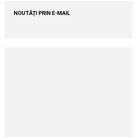
NOUTĂȚI PRIN E-MAIL