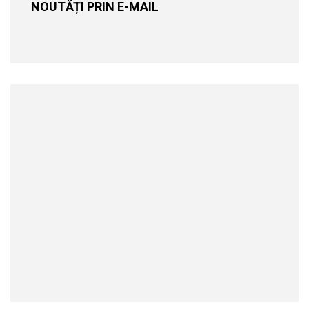
NOUTĂȚI PRIN E-MAIL