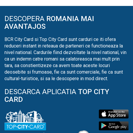
DESCOPERA
ROMANIA MAI
AVANTAJOS
BCR City Card si Top City Card sunt carduri ce iti ofera
reduceri instant in reteaua de parteneri ce functioneaza la
nivel national. Cardurile fiind dezvoltate la nivel national, vin
ca un indemn catre romani sa calatoreasca mai mult prin
tara, sa constientizeze ca avem toate aceste locuri
deosebite si frumoase, fie ca sunt comerciale, fie ca sunt
cultural-turistice, si sa le descopere in mod direct.
DESCARCA APLICATIA
TOP CITY
CARD