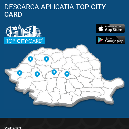
DESCARCA APLICATIA
TOP CITY
CARD
SERVICII