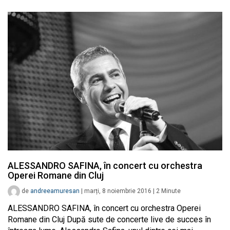
ALESSANDRO SAFINA, în concert cu orchestra
Operei Romane din Cluj
de
andreeamuresan
|
marți, 8 noiembrie 2016
|
2
Minute
ALESSANDRO SAFINA, în concert cu orchestra Operei
Romane din Cluj După sute de concerte live de succes în