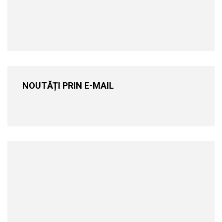
NOUTĂȚI PRIN E-MAIL