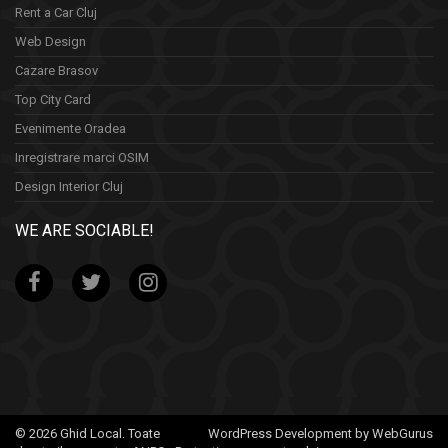
Rent a Car Cluj
Web Design
Cazare Brasov
Top City Card
Evenimente Oradea
Inregistrare marci OSIM
Design Interior Cluj
WE ARE SOCIABLE!
© 2026 Ghid Local. Toate
WordPress Development by WebGurus