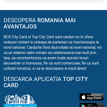
DESCOPERA
ROMANIA MAI
AVANTAJOS
BCR City Card si Top City Card sunt carduri ce iti ofera
reduceri instant in reteaua de parteneri ce functioneaza la
nivel national. Cardurile fiind dezvoltate la nivel national, vin
ca un indemn catre romani sa calatoreasca mai mult prin
tara, sa constientizeze ca avem toate aceste locuri
deosebite si frumoase, fie ca sunt comerciale, fie ca sunt
cultural-turistice, si sa le descopere in mod direct.
DESCARCA APLICATIA
TOP CITY
CARD