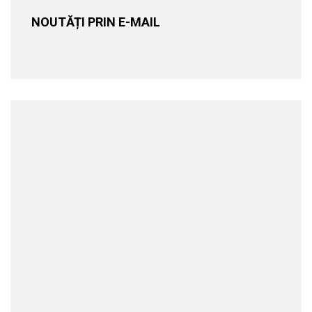
NOUTĂȚI PRIN E-MAIL