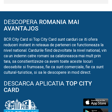
DESCOPERA
ROMANIA MAI
AVANTAJOS
BCR City Card si Top City Card sunt carduri ce iti ofera
reduceri instant in reteaua de parteneri ce functioneaza la
nivel national. Cardurile fiind dezvoltate la nivel national, vin
ca un indemn catre romani sa calatoreasca mai mult prin
tara, sa constientizeze ca avem toate aceste locuri
deosebite si frumoase, fie ca sunt comerciale, fie ca sunt
cultural-turistice, si sa le descopere in mod direct.
DESCARCA APLICATIA
TOP CITY
CARD