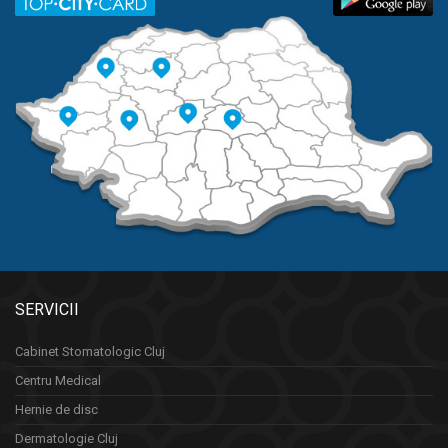
SERVICII
Cabinet Stomatologic Cluj
Centru Medical
Hernie de disc
Dermatologie Cluj