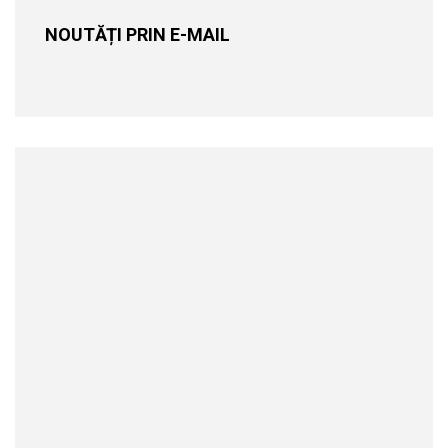
NOUTĂȚI PRIN E-MAIL