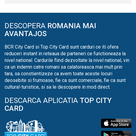
DESCOPERA
ROMANIA MAI
AVANTAJOS
BCR City Card si Top City Card sunt carduri ce iti ofera
reduceri instant in reteaua de parteneri ce functioneaza la
nivel national. Cardurile fiind dezvoltate la nivel national, vin
ca un indemn catre romani sa calatoreasca mai mult prin
tara, sa constientizeze ca avem toate aceste locuri
deosebite si frumoase, fie ca sunt comerciale, fie ca sunt
cultural-turistice, si sa le descopere in mod direct.
DESCARCA APLICATIA
TOP CITY
CARD