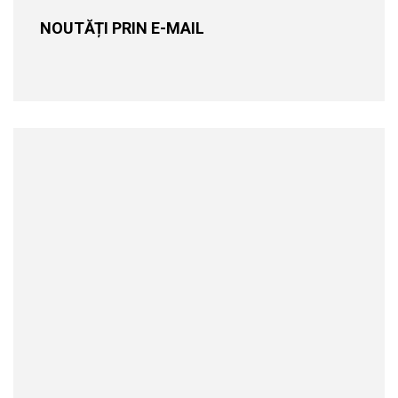
NOUTĂȚI PRIN E-MAIL