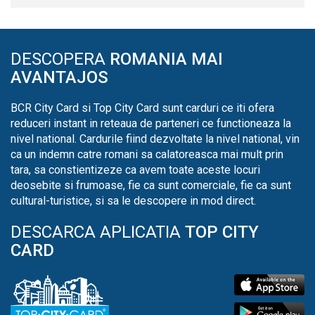
DESCOPERA
ROMANIA MAI
AVANTAJOS
BCR City Card si Top City Card sunt carduri ce iti ofera
reduceri instant in reteaua de parteneri ce functioneaza la
nivel national. Cardurile fiind dezvoltate la nivel national, vin
ca un indemn catre romani sa calatoreasca mai mult prin
tara, sa constientizeze ca avem toate aceste locuri
deosebite si frumoase, fie ca sunt comerciale, fie ca sunt
cultural-turistice, si sa le descopere in mod direct.
DESCARCA APLICATIA
TOP CITY
CARD