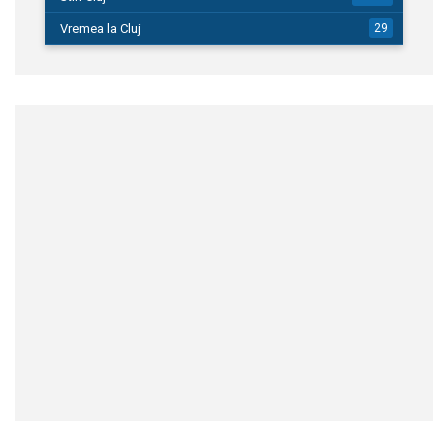
Vremea la Cluj
29