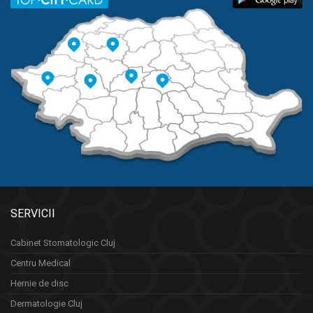
SERVICII
Cabinet Stomatologic Cluj
Centru Medical
Hernie de disc
Dermatologie Cluj