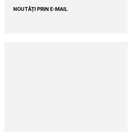
NOUTĂȚI PRIN E-MAIL