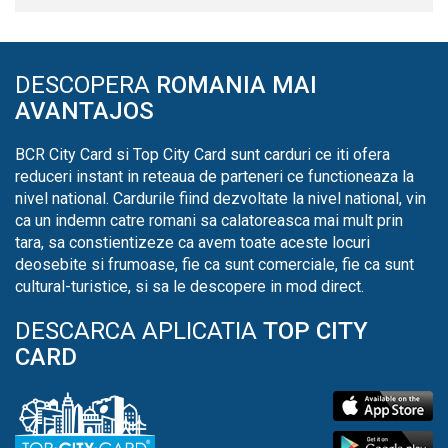
DESCOPERA
ROMANIA MAI
AVANTAJOS
BCR City Card si Top City Card sunt carduri ce iti ofera
reduceri instant in reteaua de parteneri ce functioneaza la
nivel national. Cardurile fiind dezvoltate la nivel national, vin
ca un indemn catre romani sa calatoreasca mai mult prin
tara, sa constientizeze ca avem toate aceste locuri
deosebite si frumoase, fie ca sunt comerciale, fie ca sunt
cultural-turistice, si sa le descopere in mod direct.
DESCARCA APLICATIA
TOP CITY
CARD