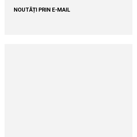
NOUTĂȚI PRIN E-MAIL